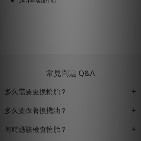
★ 24 小時客服中心
常見問題 Q&A
多久需要更換輪胎？
多久要保養換機油？
何時應該檢查輪胎？