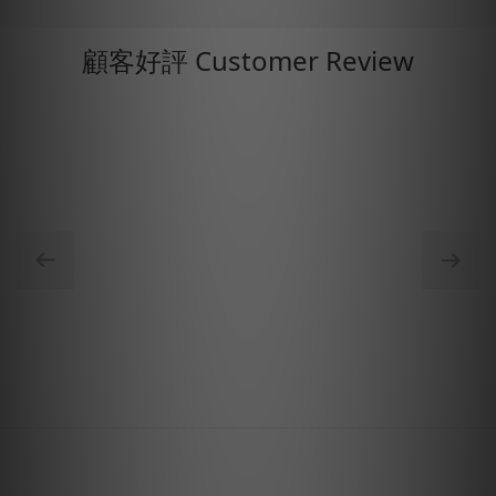
顧客好評 Customer Review