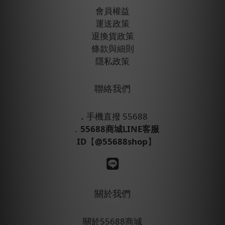
會員權益
運送政策
退換貨政策
條款與細則
隱私政策
聯絡我們
．
手機直撥 55688
．
55688商城LINE客服
ID
【
@55688shop
】
關於我們
關於55688商城