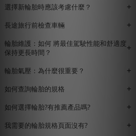
選擇新輪胎時應該考慮什麼？
長途旅行前檢查車輛
輪胎維護：如何 將最佳駕駛性能和舒適度
保持更長時間？
輪胎氣壓：為什麼很重要？
如何查詢輪胎的規格
如何選擇輪胎?有推薦產品嗎?
我需要的輪胎規格頁面沒有?