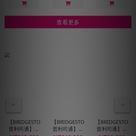
查看更多
【BRIDGESTONE
【BRIDGESTONE
【BRIDGESTONE
普利司通】輪
普利司通】輪
普利司通】輪
胎 ECOPIA
胎 ECOPIA
胎 ECOPIA