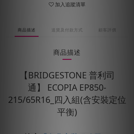
加入追蹤清單
商品描述
送貨及付款方式
顧客評價
商品描述
【BRIDGESTONE 普利司
通】 ECOPIA EP850-
215/65R16_四入組(含安裝定位
平衡)