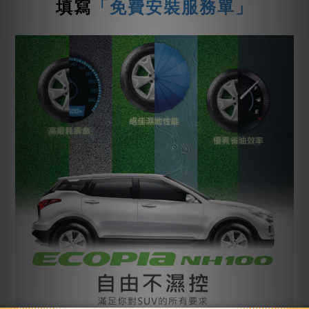
填寫
「免費安裝服務單」