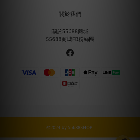
關於我們
關於55688商城
55688商城FB粉絲團
@2024 by 55688SHOP