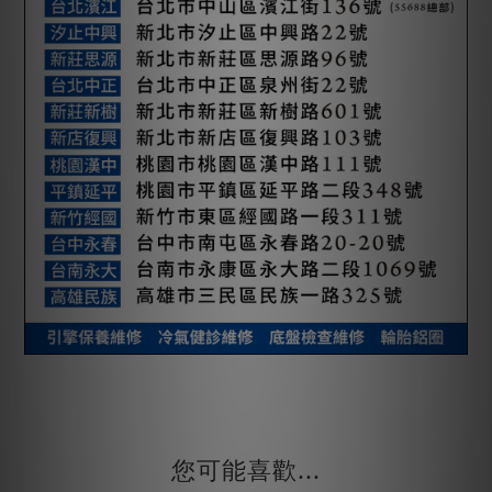
您可能喜歡...