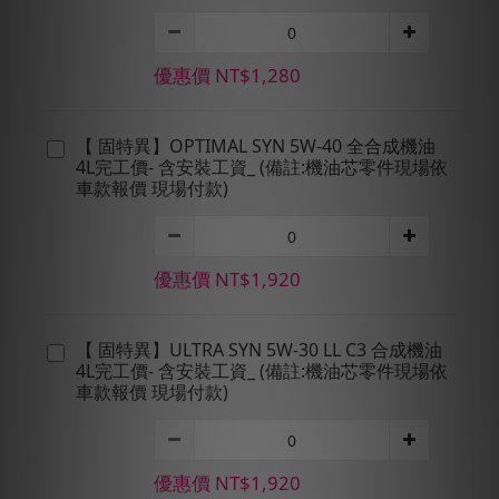
優惠價 NT$1,280
【 固特異】OPTIMAL SYN 5W-40 全合成機油
4L完工價- 含安裝工資_ (備註:機油芯零件現場依
車款報價 現場付款)
優惠價 NT$1,920
【 固特異】ULTRA SYN 5W-30 LL C3 合成機油
4L完工價- 含安裝工資_ (備註:機油芯零件現場依
車款報價 現場付款)
優惠價 NT$1,920