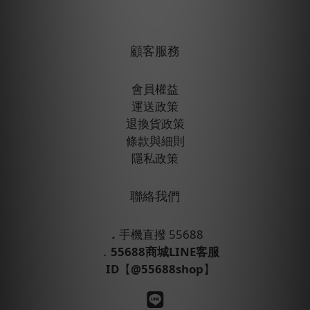
顧客服務
會員權益
運送政策
退換貨政策
條款與細則
隱私政策
聯絡我們
．
手機直撥 55688
．
55688商城LINE客服
ID
【
@55688shop
】