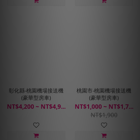
彰化縣-桃園機場接送機
桃園市-桃園機場接送機
(豪華型房車)
(豪華型房車)
NT$4,200 ~ NT$4,9...
NT$1,000 ~ NT$1,7...
NT$1,900