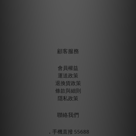
顧客服務
會員權益
運送政策
退換貨政策
條款與細則
隱私政策
聯絡我們
．
手機直撥 55688