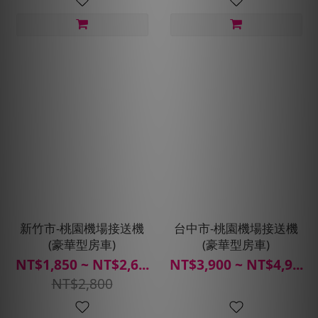
新竹市-桃園機場接送機
台中市-桃園機場接送機
(豪華型房車)
(豪華型房車)
NT$1,850 ~ NT$2,6...
NT$3,900 ~ NT$4,9...
NT$2,800