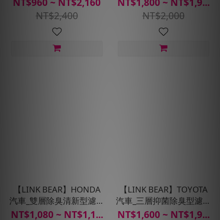
NT$960 ~ NT$2,160
NT$1,800 ~ NT$1,9...
NT$2,400
NT$2,000
【LINK BEAR】HONDA
【LINK BEAR】TOYOTA
汽車_雙層除臭清新型濾網
汽車_三層抑菌除臭型濾網
(送安裝服務)
(送安裝服務)
NT$1,080 ~ NT$1,1...
NT$1,600 ~ NT$1,9...