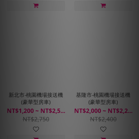
新北市-桃園機場接送機
基隆市-桃園機場接送機
(豪華型房車)
(豪華型房車)
NT$1,200 ~ NT$2,5...
NT$2,000 ~ NT$2,2...
NT$2,750
NT$2,400