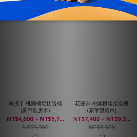
南投市-桃園機場接送機
花蓮市-桃園機場接送機
(豪華型房車)
(豪華型房車)
NT$4,600 ~ NT$5,7...
NT$7,400 ~ NT$9,3...
NT$5,900
NT$9,500