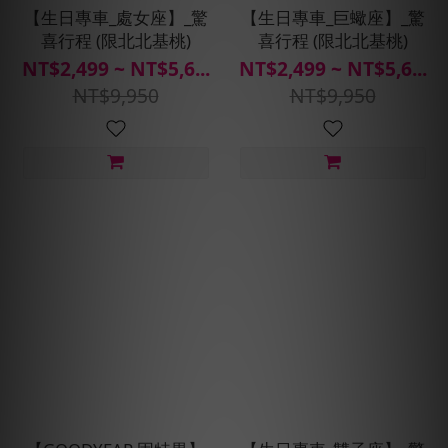
【生日專車_處女座】_驚
【生日專車_巨蠍座】_驚
喜行程 (限北北基桃)
喜行程 (限北北基桃)
NT$2,499 ~ NT$5,6...
NT$2,499 ~ NT$5,6...
NT$9,950
NT$9,950