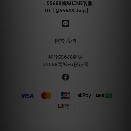
．
55688商城LINE客服
ID
【
@55688shop
】
關於我們
關於55688商城
55688商城FB粉絲團