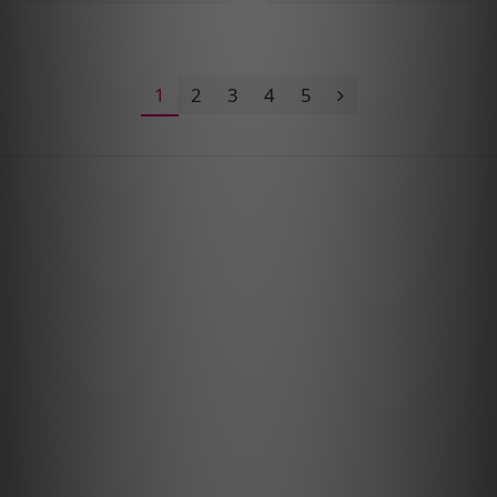
1
2
3
4
5