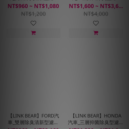
(送安裝服務)
(送安裝服務)
NT$960 ~ NT$1,080
NT$1,600 ~ NT$3,6...
NT$1,200
NT$4,000
【LINK BEAR】FORD汽
【LINK BEAR】HONDA
車_雙層除臭清新型濾網
汽車_三層抑菌除臭型濾網
(送安裝服務)
(送安裝服務)