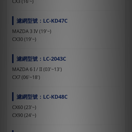
CX3 (16'~)
濾網型號：LC-KD47C
MAZDA 3 IV (19'~)
CX30 (19'~)
濾網型號：LC-2043C
MAZDA 6 I / II (03'~13')
CX7 (06'~18')
濾網型號：LC-KD48C
CX60 (23'~)
CX90 (24'~)