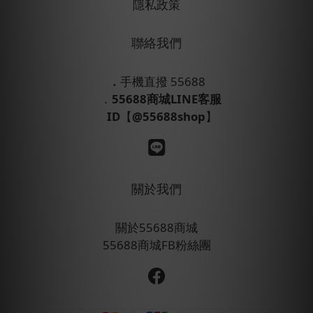
隱私政策
聯絡我們
．
手機直撥 55688
．
55688商城LINE客服
ID
【
@55688shop
】
關於我們
關於55688商城
55688商城FB粉絲團