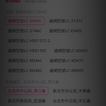
NT$1,000
NT$960
型號
: 濾網型號LC-2043C
濾網型號LC-2043C
濾網型號LC-2131C
濾網型號LC-2746C
濾網型號LC-E040C
濾網型號LC-HS0137C-2
濾網型號LC-HS0139C
濾網型號LC-KD45C
濾網型號LC-KD46C
濾網型號LC-KD47C
濾網型號LC-KD48C
濾網型號LC-KN00C
安裝廠區
: 台北市中山區_濱江廠
台北市中山區_濱江廠
新北市汐止區_中興廠
新北市新莊區_思源廠
台北市中正區_中正廠