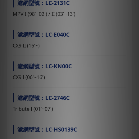
濾網型號：LC-2131C
MPV I (98'~02') / II (03'~13')
濾網型號：LC-E040C
CX9 II (16'~)
濾網型號：LC-KN00C
CX9 I (06'~16')
濾網型號：LC-2746C
Tribute I (01'~07')
濾網型號：LC-HS0139C