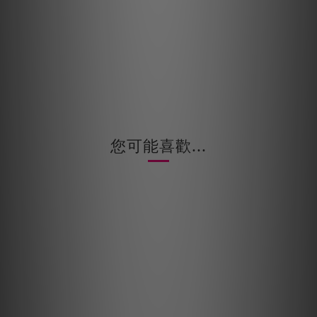
您可能喜歡...