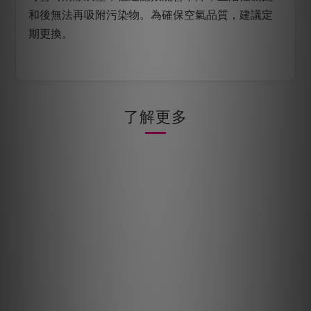
和後無法再吸附污染物。為確保空氣品質，建議定
期更換。
了解更多