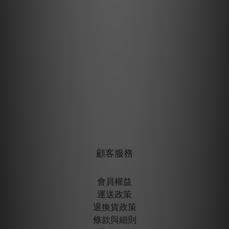
顧客服務
會員權益
運送政策
退換貨政策
條款與細則