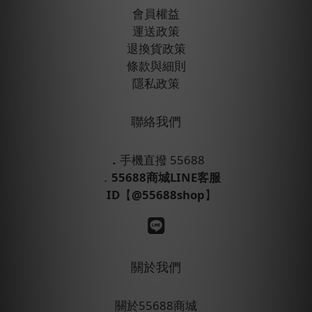
會員權益
運送政策
退換貨政策
條款與細則
隱私政策
聯絡我們
．
手機直撥 55688
．
55688商城LINE客服
ID
【
@55688shop
】
關於我們
關於55688商城