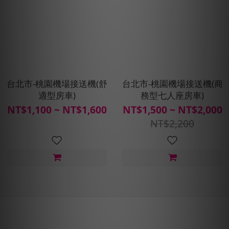
台北市-桃園機場接送機(舒
台北市-桃園機場接送機(商
適型房車)
務型七人座房車)
NT$1,100 ~ NT$1,600
NT$1,500 ~ NT$2,000
NT$2,200