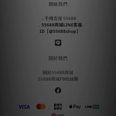
聯絡我們
．
手機直撥 55688
．
55688商城LINE客服
ID
【
@55688shop
】
關於我們
關於55688商城
55688商城FB粉絲團