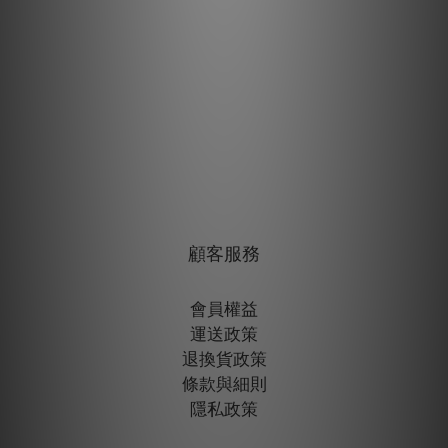
顧客服務
會員權益
運送政策
退換貨政策
條款與細則
隱私政策