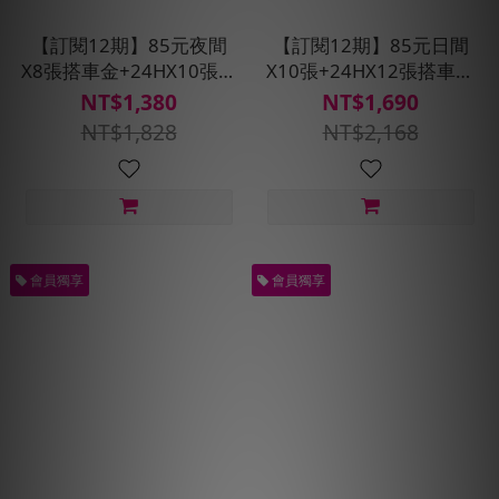
【訂閱12期】85元夜間
【訂閱12期】85元日間
X8張搭車金+24HX10張搭
X10張+24HX12張搭車金
車金★贈預約派車2次
★贈預約派車2次
NT$1,380
NT$1,690
NT$1,828
NT$2,168
會員獨享
會員獨享