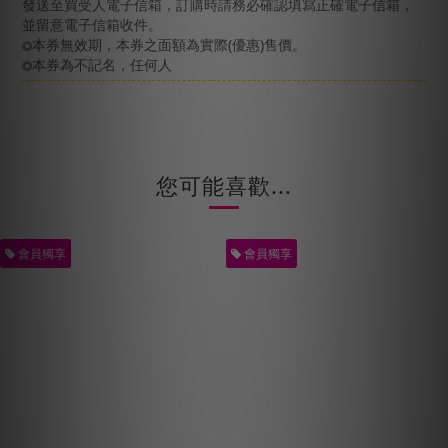
發送至買受人電子信箱，訂購時請務必確認填寫正確電子信箱，
並留意電子信箱收件。
本券無效期，本券之面額為實際(優惠)售價。
◎
本券為不記名，任何人
◎
您可能喜歡...
會員獨享
會員獨享