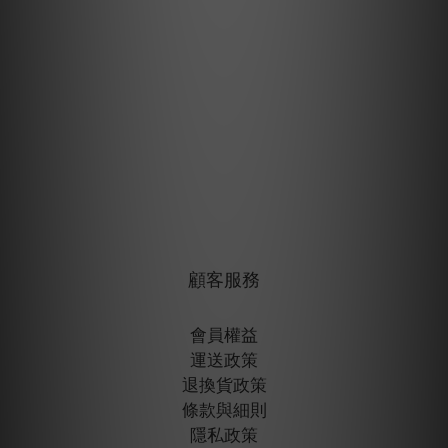
顧客服務
會員權益
運送政策
退換貨政策
條款與細則
隱私政策