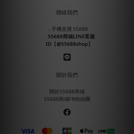
聯絡我們
．
手機直撥 55688
．
55688商城LINE客服
ID
【
@55688shop
】
關於我們
關於55688商城
55688商城FB粉絲團