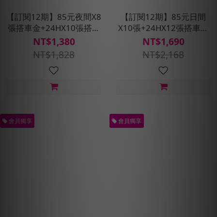
【訂閱12期】85元夜間X8
【訂閱12期】85元日間
張搭車金+24HX10張搭車
X10張+24HX12張搭車金
金★贈預約派車2次
★贈預約派車2次
NT$1,380
NT$1,690
NT$1,828
NT$2,168
會員獨享
會員獨享