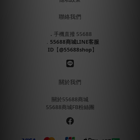
聯絡我們
．
手機直撥 55688
．
55688商城LINE客服
ID
【
@55688shop
】
關於我們
關於55688商城
55688商城FB粉絲團