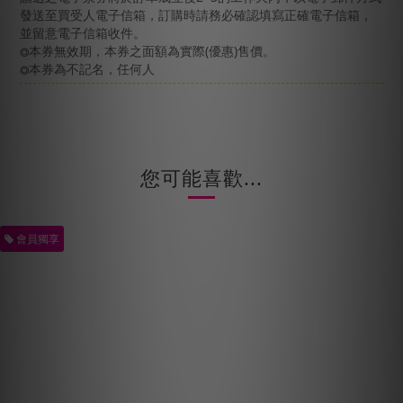
發送至買受人電子信箱，訂購時請務必確認填寫正確電子信箱，
並留意電子信箱收件。
本券無效期，本券之面額為實際(優惠)售價。
◎
本券為不記名，任何人
◎
您可能喜歡...
會員獨享