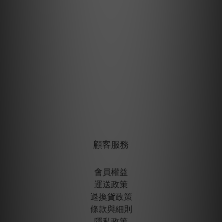
顧客服務
會員權益
運送政策
退換貨政策
條款與細則
隱私政策