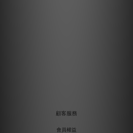
顧客服務
會員權益