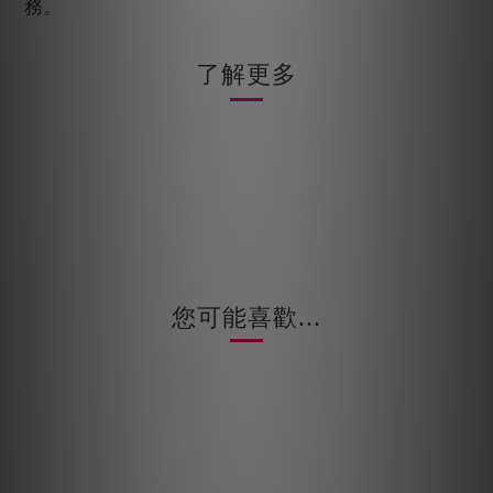
務。
了解更多
您可能喜歡...