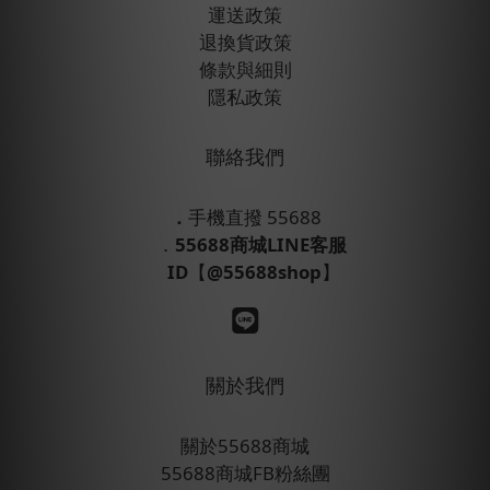
運送政策
退換貨政策
條款與細則
隱私政策
聯絡我們
．
手機直撥 55688
．
55688商城LINE客服
ID
【
@55688shop
】
關於我們
關於55688商城
55688商城FB粉絲團