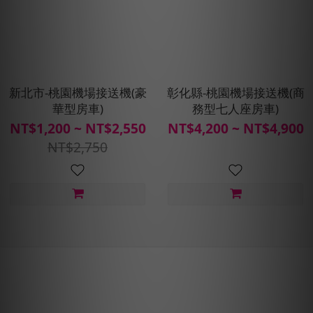
新北市-桃園機場接送機(豪
彰化縣-桃園機場接送機(商
華型房車)
務型七人座房車)
NT$1,200 ~ NT$2,550
NT$4,200 ~ NT$4,900
NT$2,750