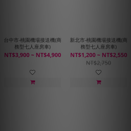
台中市-桃園機場接送機(商
新北市-桃園機場接送機(商
務型七人座房車)
務型七人座房車)
NT$3,900 ~ NT$4,900
NT$1,200 ~ NT$2,550
NT$2,750