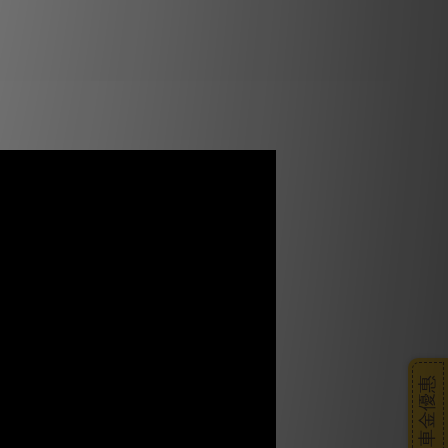
搭車金優惠