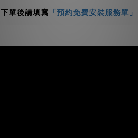
下單後請填寫
「預約免費安裝服務單」