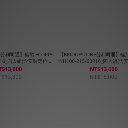
NE普利司通】輪胎 ECOPIA
【BRIDGESTONE普利司通】輪胎 
60R16_四入組(含安裝定位平
NH100-215/60R16_四入組(
衡)
衡)
T$13,600
NT$13,600
T$13,800
NT$15,000