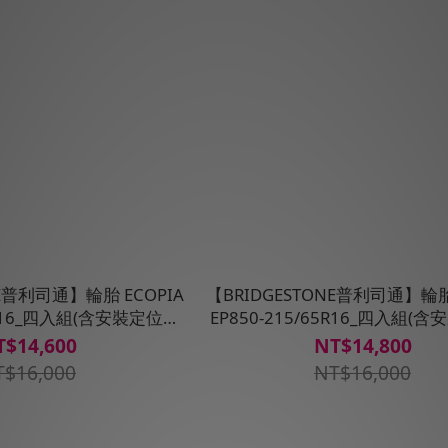
NE普利司通】輪胎 ECOPIA
【BRIDGESTONE普利司通】輪胎 
70R16_四入組(含安裝定位平
EP850-215/65R16_四入組(
衡)
衡)
T$14,600
NT$14,800
T$16,000
NT$16,000