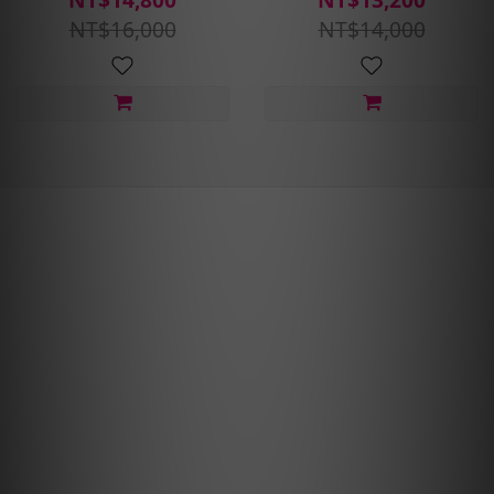
定位平衡)
護)含安裝定位平衡
NT$16,000
NT$14,000