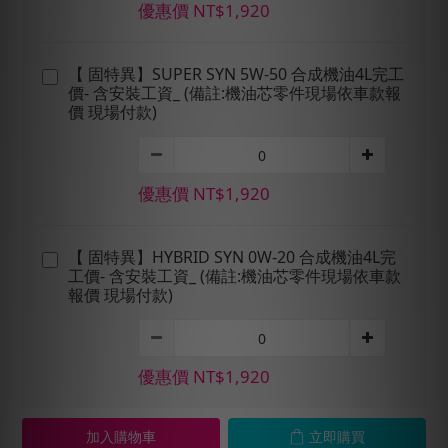
優惠價 NT$1,920
【 固特異】SUPER SYN 5W-50 合成機油4L完工
價- 含安裝工資_ (備註:機油芯零件現場依車款報
價 現場付款)
優惠價 NT$1,920
【 固特異】HYBRID SYN 0W-20 合成機油4L完
工價- 含安裝工資_ (備註:機油芯零件現場依車款
報價 現場付款)
優惠價 NT$1,920
加入購物車
立即購買