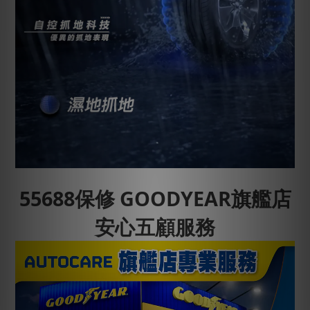
55688保修 GOODYEAR旗艦店
安心五顧服務