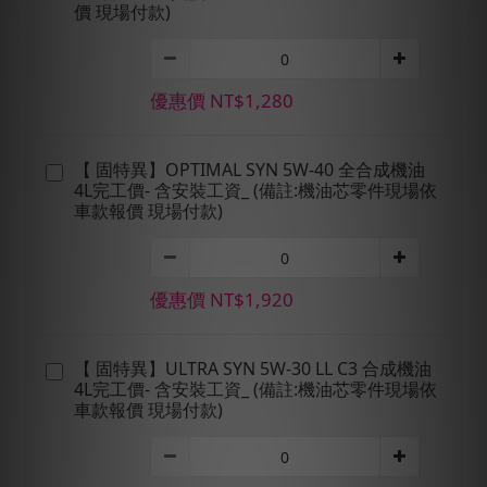
價 現場付款)
優惠價 NT$1,280
【 固特異】OPTIMAL SYN 5W-40 全合成機油
4L完工價- 含安裝工資_ (備註:機油芯零件現場依
車款報價 現場付款)
優惠價 NT$1,920
【 固特異】ULTRA SYN 5W-30 LL C3 合成機油
4L完工價- 含安裝工資_ (備註:機油芯零件現場依
車款報價 現場付款)