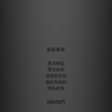
顧客服務
會員權益
運送政策
退換貨政策
條款與細則
隱私政策
聯絡我們