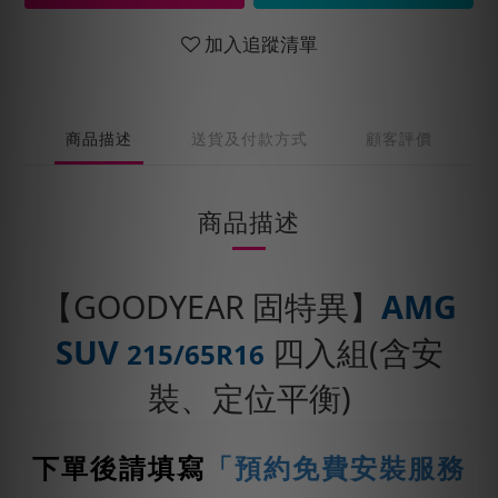
加入追蹤清單
商品描述
送貨及付款方式
顧客評價
商品描述
【GOODYEAR 固特異】
AMG
SUV
四入組(含安
215/65R16
裝、定位平衡)
下單後請填寫
「預約免費安裝服務