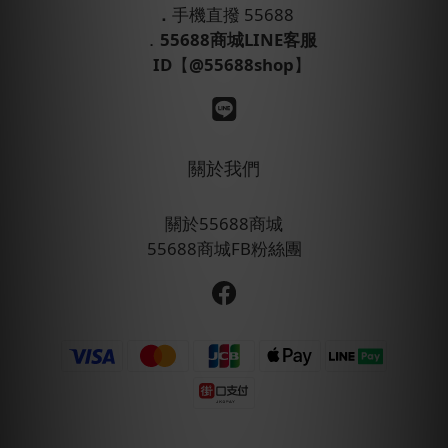
．
手機直撥 55688
．
55688商城LINE客服
ID
【
@55688shop
】
關於我們
關於55688商城
55688商城FB粉絲團