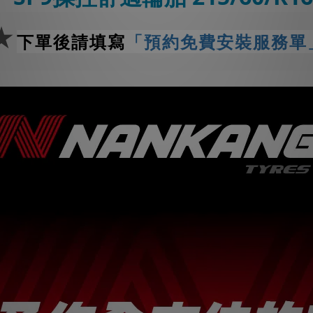
★
下單後請填寫
「預約免費安裝服務單