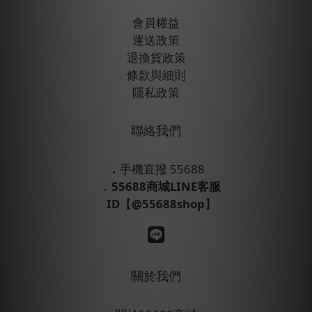
會員權益
運送政策
退換貨政策
條款與細則
隱私政策
聯絡我們
．
手機直撥 55688
．
55688商城LINE客服
ID
【
@55688shop
】
關於我們