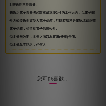
3.贈送即享券票券:
贈送之電子票券將於訂單成立後2~3的工作天內，以電子郵
件方式發送至買受人電子信箱，訂購時請務必確認填寫正確
電子信箱，並留意電子信箱收件。
◎本券無效期，本券之面額為實際(優惠)售價。
◎本券為不記名，任何人
您可能喜歡...