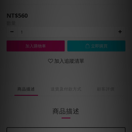
NT$560
數量
加入購物車
立即購買
加入追蹤清單
商品描述
送貨及付款方式
顧客評價
商品描述