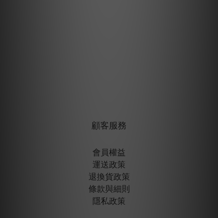
顧客服務
會員權益
運送政策
退換貨政策
條款與細則
隱私政策