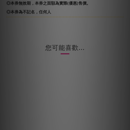
◎本券無效期，本券之面額為實際(優惠)售價。
◎本券為不記名，任何人
您可能喜歡...