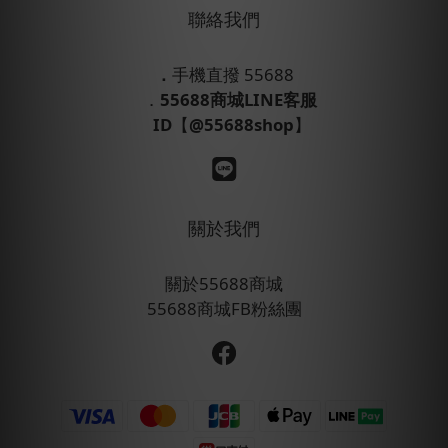
聯絡我們
．
手機直撥 55688
．
55688商城LINE客服
ID
【
@55688shop
】
關於我們
關於55688商城
55688商城FB粉絲團