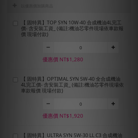
以優惠價加購商品
【 固特異】TOP SYN 10W-40 合成機油4L完工
價- 含安裝工資_ (備註:機油芯零件現場依車款報
價 現場付款)
優惠價 NT$1,280
【 固特異】OPTIMAL SYN 5W-40 全合成機油
4L完工價- 含安裝工資_ (備註:機油芯零件現場依
車款報價 現場付款)
優惠價 NT$1,920
【 固特異】ULTRA SYN 5W-30 LL C3 合成機油