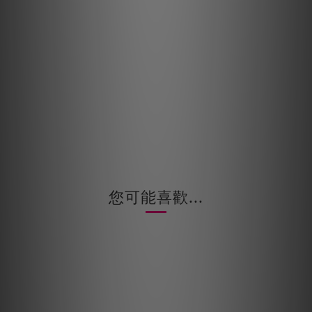
您可能喜歡...