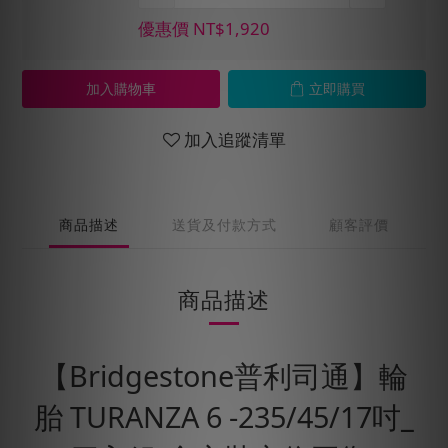
優惠價 NT$1,920
加入購物車
立即購買
加入追蹤清單
商品描述
送貨及付款方式
顧客評價
商品描述
【Bridgestone普利司通】輪
胎 TURANZA 6 -235/45/17吋_