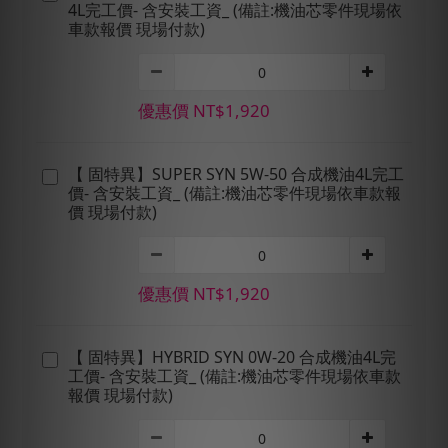
4L完工價- 含安裝工資_ (備註:機油芯零件現場依
車款報價 現場付款)
優惠價 NT$1,920
【 固特異】SUPER SYN 5W-50 合成機油4L完工
價- 含安裝工資_ (備註:機油芯零件現場依車款報
價 現場付款)
優惠價 NT$1,920
【 固特異】HYBRID SYN 0W-20 合成機油4L完
工價- 含安裝工資_ (備註:機油芯零件現場依車款
報價 現場付款)