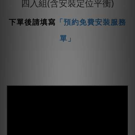
四入組(含安裝定位平衡)
下單後請填寫
「預約免費安裝服務
單」