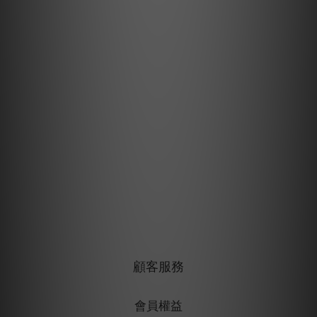
顧客服務
會員權益