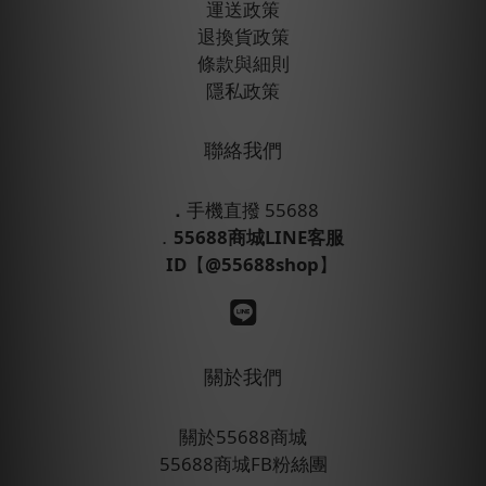
運送政策
退換貨政策
條款與細則
隱私政策
聯絡我們
．
手機直撥 55688
．
55688商城LINE客服
ID
【
@55688shop
】
關於我們
關於55688商城
55688商城FB粉絲團