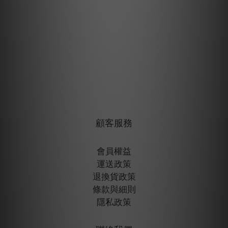
顧客服務
會員權益
運送政策
退換貨政策
條款與細則
隱私政策