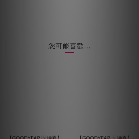
您可能喜歡...
【GOODYEAR 固特異】
【GOODYEAR 固特異】