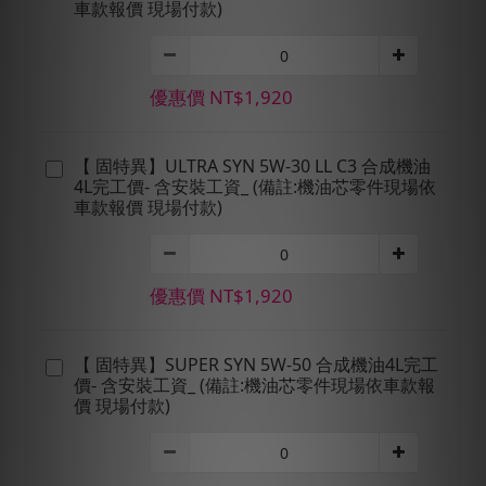
車款報價 現場付款)
優惠價 NT$1,920
【 固特異】ULTRA SYN 5W-30 LL C3 合成機油
4L完工價- 含安裝工資_ (備註:機油芯零件現場依
車款報價 現場付款)
優惠價 NT$1,920
【 固特異】SUPER SYN 5W-50 合成機油4L完工
價- 含安裝工資_ (備註:機油芯零件現場依車款報
價 現場付款)