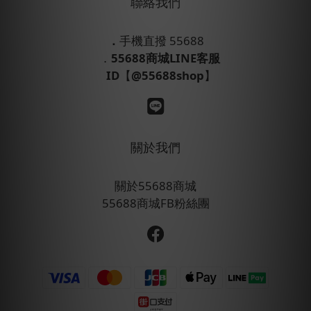
聯絡我們
．
手機直撥 55688
．
55688商城LINE客服
ID
【
@55688shop
】
關於我們
關於55688商城
55688商城FB粉絲團