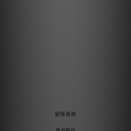
顧客服務
會員權益