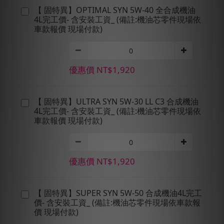
【 固特異】OPTIMAL SYN 5W-40 全合成機油
4L完工價- 含安裝工資_ (備註:機油芯零件現場依
車款報價 現場付款)
優惠價 NT$1,920
【 固特異】ULTRA SYN 5W-30 LL C3 合成機油
4L完工價- 含安裝工資_ (備註:機油芯零件現場依
車款報價 現場付款)
優惠價 NT$1,920
【 固特異】SUPER SYN 5W-50 合成機油4L完工
價- 含安裝工資_ (備註:機油芯零件現場依車款報
價 現場付款)