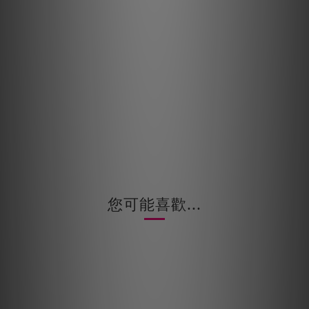
您可能喜歡...