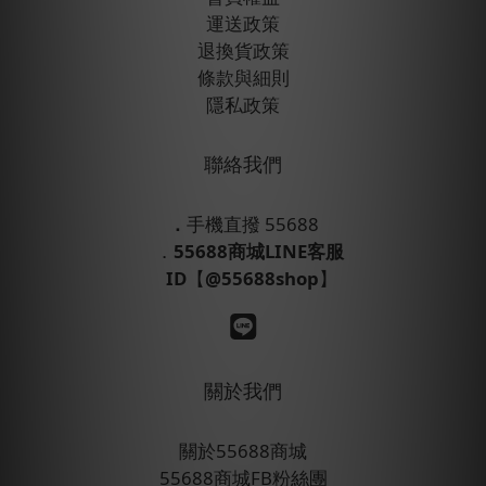
運送政策
退換貨政策
條款與細則
隱私政策
聯絡我們
．
手機直撥 55688
．
55688商城LINE客服
ID
【
@55688shop
】
關於我們
關於55688商城
55688商城FB粉絲團