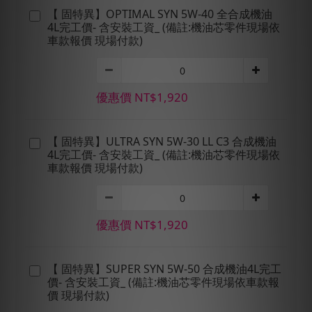
【 固特異】OPTIMAL SYN 5W-40 全合成機油
4L完工價- 含安裝工資_ (備註:機油芯零件現場依
車款報價 現場付款)
優惠價 NT$1,920
【 固特異】ULTRA SYN 5W-30 LL C3 合成機油
4L完工價- 含安裝工資_ (備註:機油芯零件現場依
車款報價 現場付款)
優惠價 NT$1,920
【 固特異】SUPER SYN 5W-50 合成機油4L完工
價- 含安裝工資_ (備註:機油芯零件現場依車款報
價 現場付款)