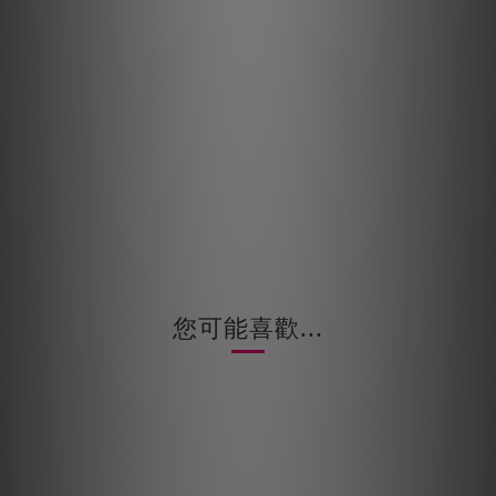
您可能喜歡...