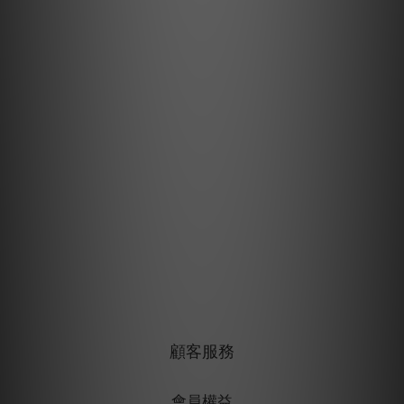
顧客服務
會員權益