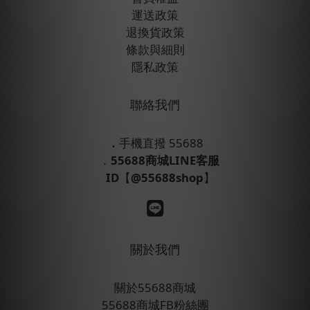
運送政策
退換貨政策
條款與細則
隱私政策
聯絡我們
．
手機直撥 55688
．
55688商城LINE客服
ID
【
@55688shop
】
關於我們
關於55688商城
55688商城FB粉絲團