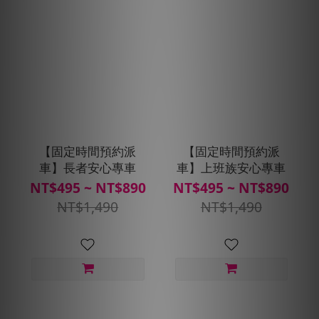
【固定時間預約派
【固定時間預約派
車】長者安心專車
車】上班族安心專車
NT$495 ~ NT$890
NT$495 ~ NT$890
NT$1,490
NT$1,490