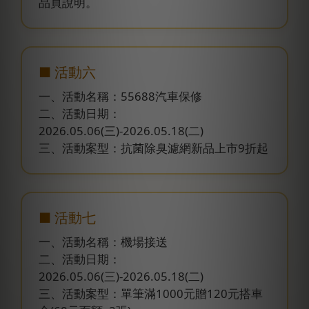
品頁說明。
■ 活動六
一、活動名稱：55688汽車保修
二、活動日期：
2026.05.06(三)-2026.05.18(二)
三、活動案型：抗菌除臭濾網新品上市9折起
■ 活動七
一、活動名稱：機場接送
二、活動日期：
2026.05.06(三)-2026.05.18(二)
三、活動案型：單筆滿1000元贈120元搭車