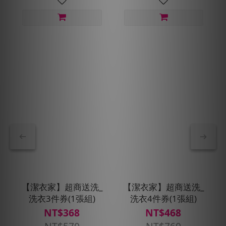
【潔衣家】超商送洗_
【潔衣家】超商送洗_
洗衣3件券(1張組)
洗衣4件券(1張組)
NT$368
NT$468