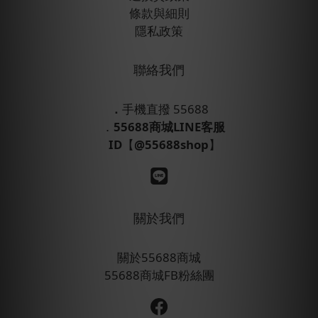
條款與細則
隱私政策
聯絡我們
．
手機直撥 55688
．
55688商城LINE客服
ID
【
@55688shop
】
關於我們
關於55688商城
55688商城FB粉絲團