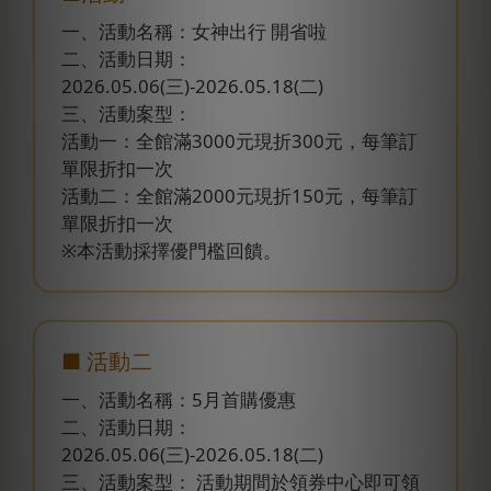
一、活動名稱：女神出行 開省啦
二、活動日期：
2026.05.06(三)-2026.05.18(二)
三、活動案型：
活動一：全館滿3000元現折300元，每筆訂
單限折扣一次
活動二：全館滿2000元現折150元，每筆訂
單限折扣一次
※本活動採擇優門檻回饋。
■ 活動二
一、活動名稱：5月首購優惠
二、活動日期：
2026.05.06(三)-2026.05.18(二)
三、活動案型： 活動期間於領券中心即可領