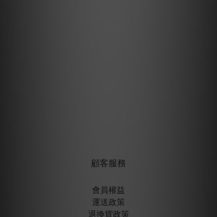
顧客服務
會員權益
運送政策
退換貨政策