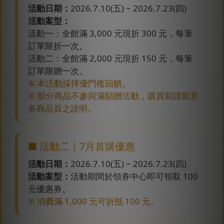
活動日期：
2026.7.10(五) ~ 2026.7.23(四)
活動案型：
活動一：全館滿 3,000 元現折 300 元，每筆
訂單限折一次。
活動二：全館滿 2,000 元現折 150 元，每筆
訂單限贈一次。
※ 本活動採擇優門檻回饋。
※ 部分商品不參與滿額贈活動，購買前請留意
各商品頁之說明。
■ 活動二｜7月首購優惠
活動日期：
2026.7.10(五) ~ 2026.7.23(四)
活動案型：
活動期間於領券中心即可領取 100
元優惠券。
※ 消費滿 1,000 元可折抵 100 元。