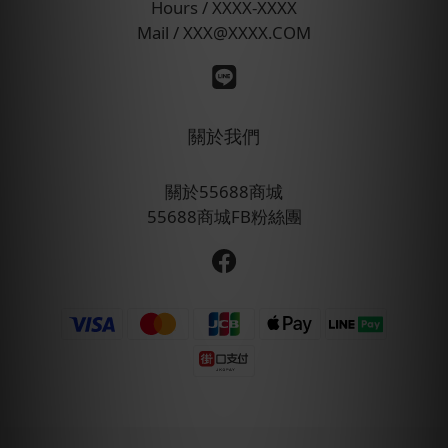
Hours / XXXX-XXXX
Mail / XXX@XXXX.COM
關於我們
關於55688商城
55688商城FB粉絲團