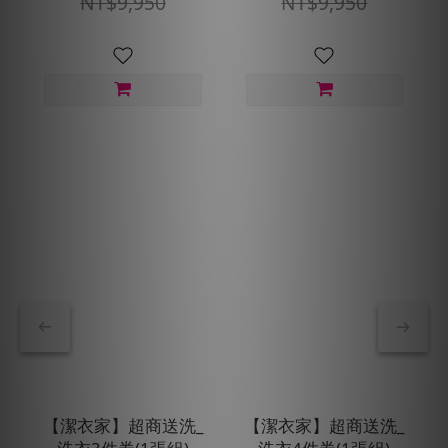
NT$9,950
NT$9,950
【潔衣家】超商送洗_
【潔衣家】超商送洗_