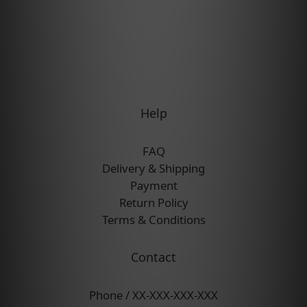
Help
FAQ
Delivery & Shipping
Payment
Return Policy
Terms & Conditions
Contact
Phone / XX-XXX-XXX-XXX