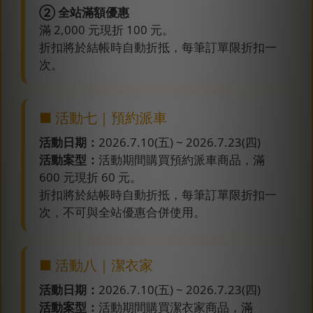
② 全站滿額優惠
滿 2,000 元現折 100 元。
折扣將於結帳時自動折抵，每筆訂單限折扣一
次。
■ 活動七｜預約派車
活動日期：
2026.7.10(五) ~ 2026.7.23(四)
活動案型：
活動期間購買預約派車商品，滿
600 元現折 60 元。
折扣將於結帳時自動折抵，每筆訂單限折扣一
次，不可與全站優惠合併使用。
■ 活動八｜潔衣家
活動日期：
2026.7.10(五) ~ 2026.7.23(四)
活動案型：
活動期間購買潔衣家商品，滿