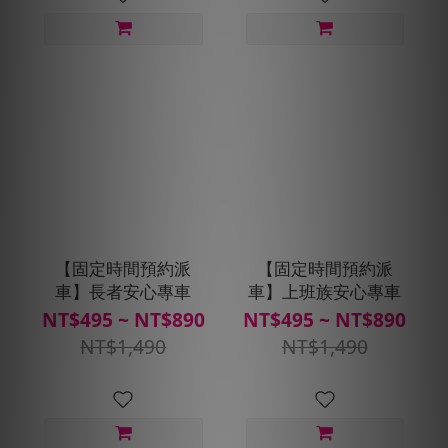
【固定時間預約派
【固定時間預約派
車】長者安心專車
車】上班族安心專車
NT$495 ~ NT$890
NT$495 ~ NT$890
NT$1,490
NT$1,490