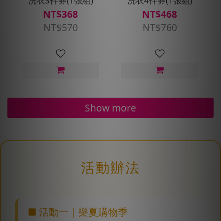
洗衣3件券(1張組)
洗衣4件券(1張組)
NT$368
NT$468
NT$570
NT$760
Show more
活動辦法
■ 活動一｜樂夏購物季