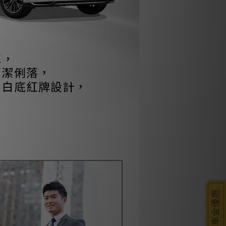
搭車金優惠