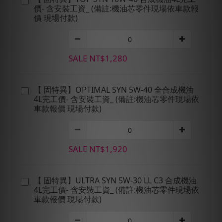
價- 含安裝工資_ (備註:機油芯零件現場依車款報
價 現場付款)
SALE NT$1,280
【 固特異】OPTIMAL SYN 5W-40 全合成機油
4L完工價- 含安裝工資_ (備註:機油芯零件現場依
車款報價 現場付款)
SALE NT$1,920
【 固特異】ULTRA SYN 5W-30 LL C3 合成機油
4L完工價- 含安裝工資_ (備註:機油芯零件現場依
車款報價 現場付款)