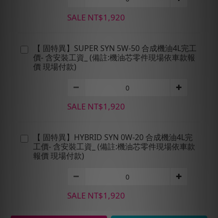
SALE NT$1,920
【 固特異】SUPER SYN 5W-50 合成機油4L完工
價- 含安裝工資_ (備註:機油芯零件現場依車款報
價 現場付款)
SALE NT$1,920
【 固特異】HYBRID SYN 0W-20 合成機油4L完
工價- 含安裝工資_ (備註:機油芯零件現場依車款
報價 現場付款)
SALE NT$1,920