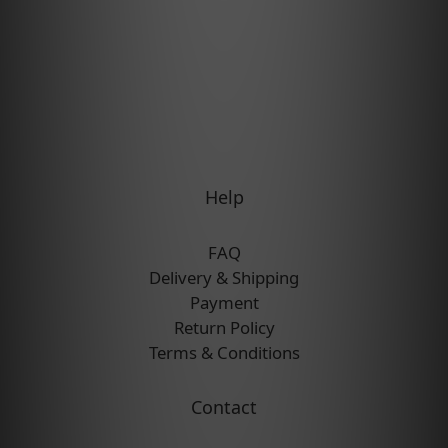
Help
FAQ
Delivery & Shipping
Payment
Return Policy
Terms & Conditions
Contact