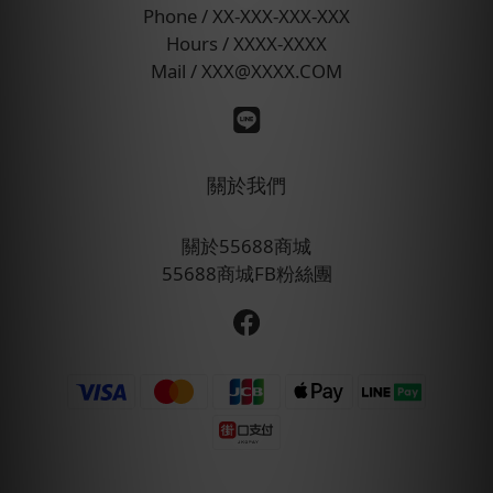
Phone / XX-XXX-XXX-XXX
Hours / XXXX-XXXX
Mail / XXX@XXXX.COM
關於我們
關於55688商城
55688商城FB粉絲團