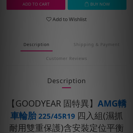
ADD TO CART
BUY NOW
Add to Wishlist
Description
Shipping & Payment
Customer Reviews
Description
【GOODYEAR 固特異】
AMG轎
車輪胎
四入組(濕抓
225/45R19
耐用雙重保護)含安裝定位平衡