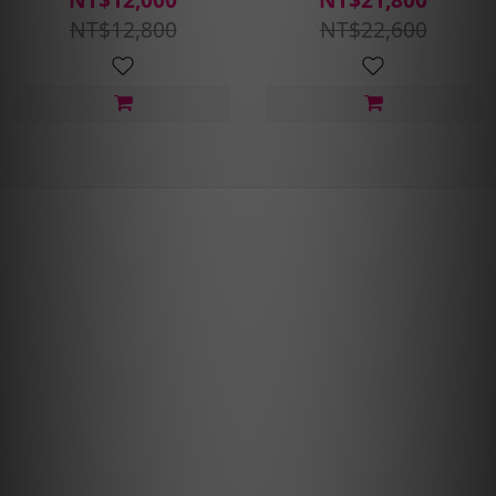
護)含安裝定位平衡
護)含安裝定位平衡
NT$12,800
NT$22,600