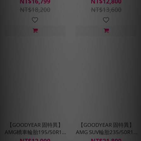
NT$16,799
NT$12,800
組(含安裝/定位平衡)
護)含安裝定位平衡
NT$18,200
NT$13,600
【GOODYEAR 固特異】
【GOODYEAR 固特異】
AMG轎車輪胎195/50R15
AMG SUV輪胎235/50R19
四入組(濕抓/耐用雙重保
四入組(濕抓/耐用雙重保
NT$12,000
NT$21,800