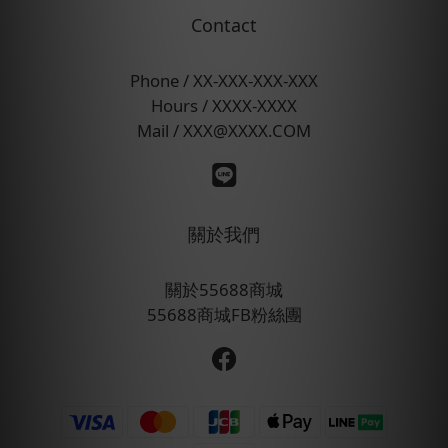
Contact
Phone / XX-XXX-XXX-XXX
Hours / XXXX-XXXX
Mail / XXX@XXXX.COM
關於我們
關於55688商城
55688商城FB粉絲團