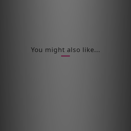
You might also like...