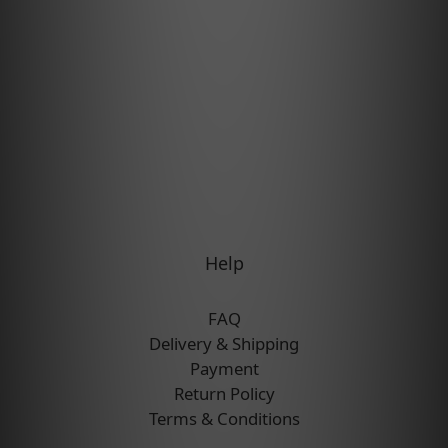
Help
FAQ
Delivery & Shipping
Payment
Return Policy
Terms & Conditions