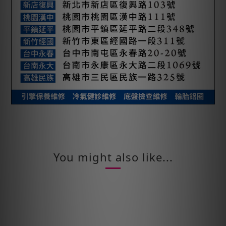
You might also like...