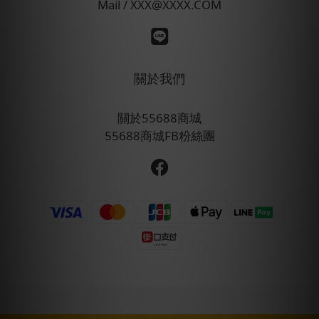
Mail / XXX@XXXX.COM
關於我們
關於55688商城
55688商城FB粉絲團