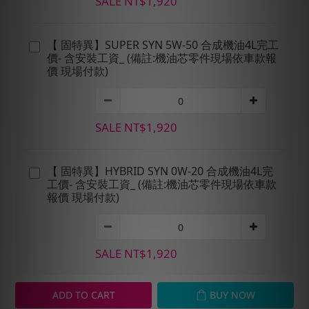
SALE NT$1,920
【 固特異】SUPER SYN 5W-50 合成機油4L完工
價- 含安裝工資_ (備註:機油芯零件現場依車款報
價 現場付款)
SALE NT$1,920
【 固特異】HYBRID SYN 0W-20 合成機油4L完
工價- 含安裝工資_ (備註:機油芯零件現場依車款
報價 現場付款)
SALE NT$1,920
ADD TO CART
BUY NOW