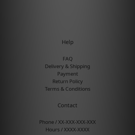
Help
FAQ
Delivery & Shipping
Payment
Return Policy
Terms & Conditions
Contact
Phone / XX-XXX-XXX-XXX
Hours / XXXX-XXXX