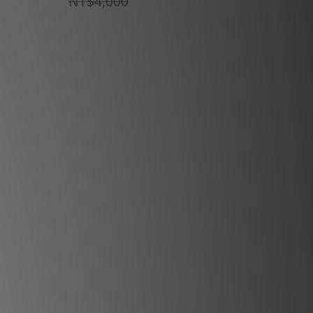
NT$4,000