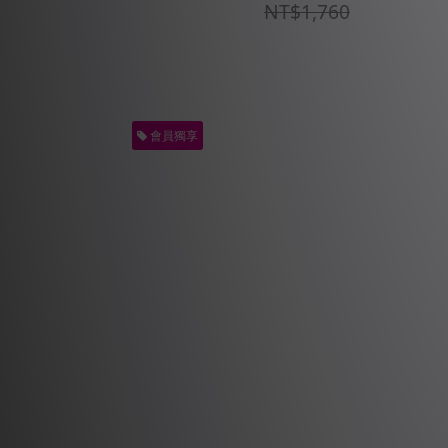
NT$1,760
會員獨享