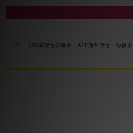
55688優惠搭車金
APP新客優惠
領優惠