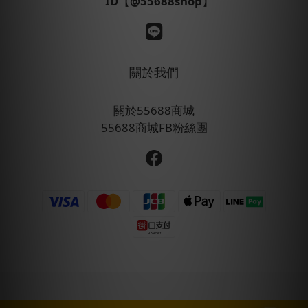
ID
【
@55688shop
】
關於我們
關於55688商城
55688商城FB粉絲團