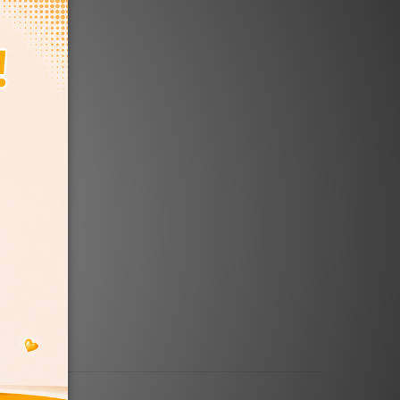
ECOPIA
含安裝定位平