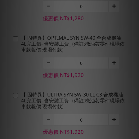
優惠價 NT$1,280
【 固特異】OPTIMAL SYN 5W-40 全合成機油
4L完工價- 含安裝工資_ (備註:機油芯零件現場依
車款報價 現場付款)
優惠價 NT$1,920
【 固特異】ULTRA SYN 5W-30 LL C3 合成機油
4L完工價- 含安裝工資_ (備註:機油芯零件現場依
車款報價 現場付款)
優惠價 NT$1,920