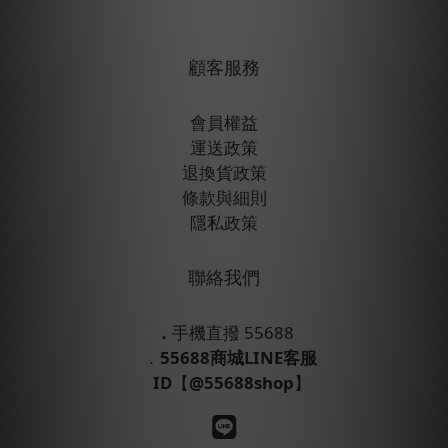
顧客服務
會員權益
運送政策
退換貨政策
條款與細則
隱私政策
聯絡我們
．
手機直撥 55688
．
55688商城LINE客服
ID
【
@55688shop
】