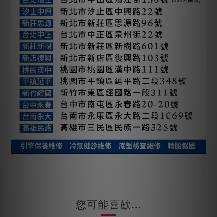
您可能喜歡...