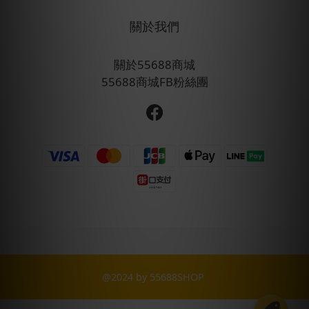
關於我們
關於55688商城
55688商城FB粉絲團
@2024 by 55688SHOP