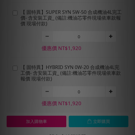
【 固特異】SUPER SYN 5W-50 合成機油4L完工
價- 含安裝工資_ (備註:機油芯零件現場依車款報
價 現場付款)
優惠價 NT$1,920
【 固特異】HYBRID SYN 0W-20 合成機油4L完
工價- 含安裝工資_ (備註:機油芯零件現場依車款
報價 現場付款)
優惠價 NT$1,920
加入購物車
立即購買