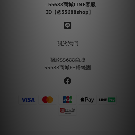
．
55688商城LINE客服
ID
【
@55688shop
】
關於我們
關於55688商城
55688商城FB粉絲團