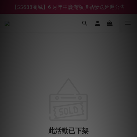
【55688商城】6 月年中慶滿額贈品發送延遲公告
【鑽石熊/金熊新客首購限定】優惠搭車金
【鑽石熊/金熊新客首購限定】優惠搭車金
此活動已下架