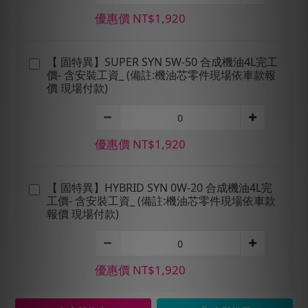
優惠價 NT$1,920
【 固特異】SUPER SYN 5W-50 合成機油4L完工
價- 含安裝工資_ (備註:機油芯零件現場依車款報
價 現場付款)
優惠價 NT$1,920
【 固特異】HYBRID SYN 0W-20 合成機油4L完
工價- 含安裝工資_ (備註:機油芯零件現場依車款
報價 現場付款)
優惠價 NT$1,920