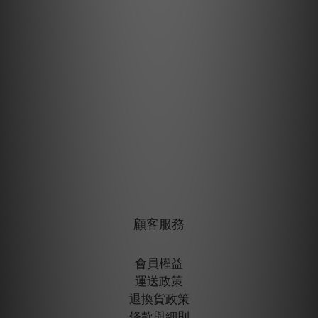
顧客服務
會員權益
運送政策
退換貨政策
條款與細則