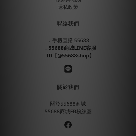
隱私政策
聯絡我們
．
手機直撥 55688
．
55688商城LINE客服
ID
【
@55688shop
】
關於我們
關於55688商城
55688商城FB粉絲團