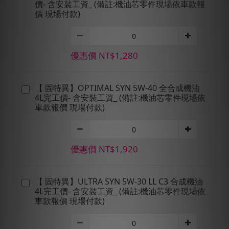
價- 含安裝工資_ (備註:機油芯零件現場依車款報
價 現場付款)
優惠價 NT$1,280
【 固特異】OPTIMAL SYN 5W-40 全合成機油
4L完工價- 含安裝工資_ (備註:機油芯零件現場依
車款報價 現場付款)
優惠價 NT$1,920
【 固特異】ULTRA SYN 5W-30 LL C3 合成機油
4L完工價- 含安裝工資_ (備註:機油芯零件現場依
車款報價 現場付款)