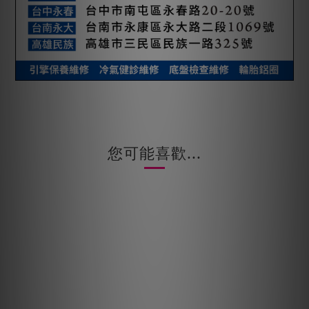
您可能喜歡...