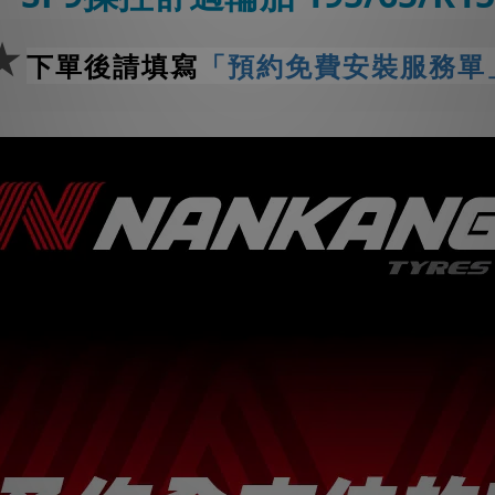
★
下單後請填寫
「預約免費安裝服務單