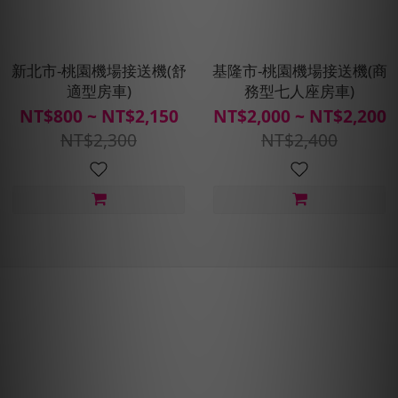
新北市-桃園機場接送機(舒
基隆市-桃園機場接送機(商
適型房車)
務型七人座房車)
NT$800 ~ NT$2,150
NT$2,000 ~ NT$2,200
NT$2,300
NT$2,400