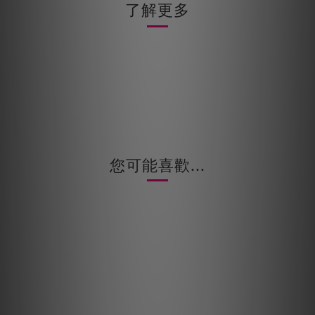
了解更多
您可能喜歡...