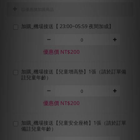
以優惠價加購商品
加購_機場接送【 23:00~05:59 夜間加成】
優惠價 NT$200
加購_機場接送【兒童增高墊】1張（請於訂單備
註兒童年齡）
優惠價 NT$200
加購_機場接送【兒童安全座椅】1張（請於訂單
備註兒童年齡）