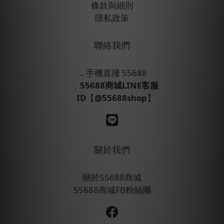
條款與細則
隱私政策
聯絡我們
．
手機直撥 55688
．
55688商城LINE客服
ID
【
@55688shop
】
關於我們
關於55688商城
55688商城FB粉絲團