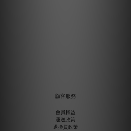
顧客服務
會員權益
運送政策
退換貨政策