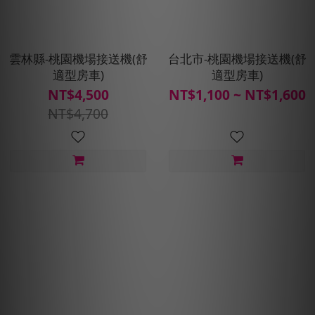
雲林縣-桃園機場接送機(舒
台北市-桃園機場接送機(舒
適型房車)
適型房車)
NT$4,500
NT$1,100 ~ NT$1,600
NT$4,700