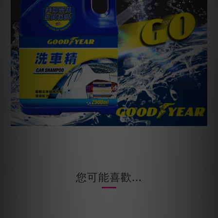
您可能喜歡...