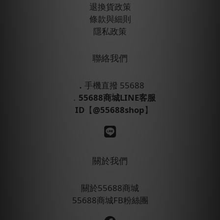
退換貨政策
條款與細則
隱私政策
聯絡我們
．
手機直撥 55688
．
55688商城LINE客服
ID
【
@55688shop
】
關於我們
關於55688商城
55688商城FB粉絲團