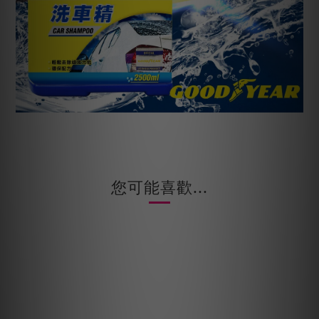
您可能喜歡...