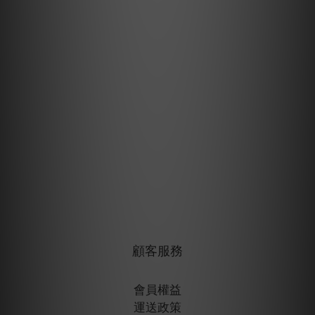
顧客服務
會員權益
運送政策