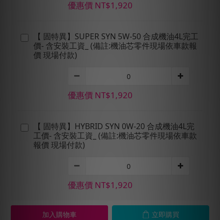
優惠價 NT$1,920
【 固特異】SUPER SYN 5W-50 合成機油4L完工
價- 含安裝工資_ (備註:機油芯零件現場依車款報
價 現場付款)
優惠價 NT$1,920
【 固特異】HYBRID SYN 0W-20 合成機油4L完
工價- 含安裝工資_ (備註:機油芯零件現場依車款
報價 現場付款)
優惠價 NT$1,920
加入購物車
立即購買