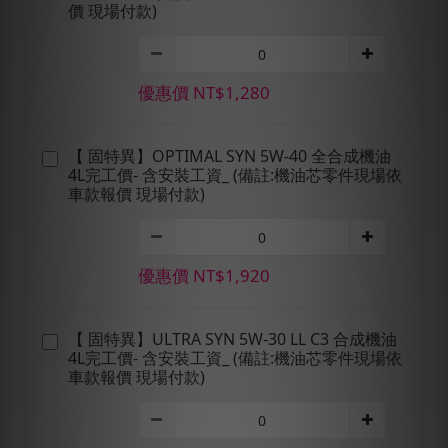
價 現場付款)
優惠價 NT$1,280
【 固特異】OPTIMAL SYN 5W-40 全合成機油
4L完工價- 含安裝工資_ (備註:機油芯零件現場依
車款報價 現場付款)
優惠價 NT$1,920
【 固特異】ULTRA SYN 5W-30 LL C3 合成機油
4L完工價- 含安裝工資_ (備註:機油芯零件現場依
車款報價 現場付款)