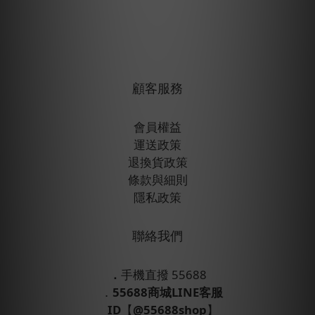
顧客服務
會員權益
運送政策
退換貨政策
條款與細則
隱私政策
聯絡我們
．
手機直撥 55688
．
55688商城LINE客服
ID
【
@55688shop
】