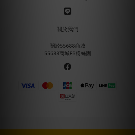
關於我們
關於55688商城
55688商城FB粉絲團