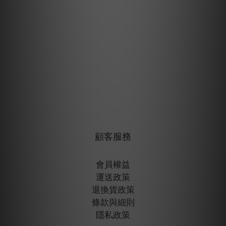
顧客服務
會員權益
運送政策
退換貨政策
條款與細則
隱私政策