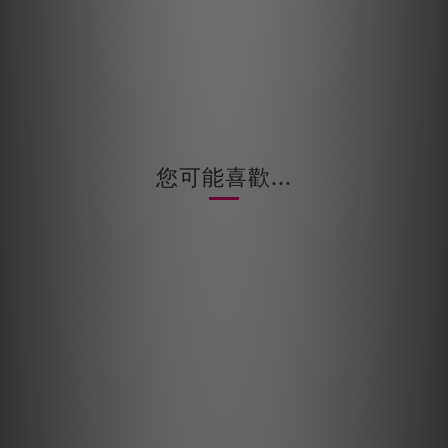
您可能喜歡...