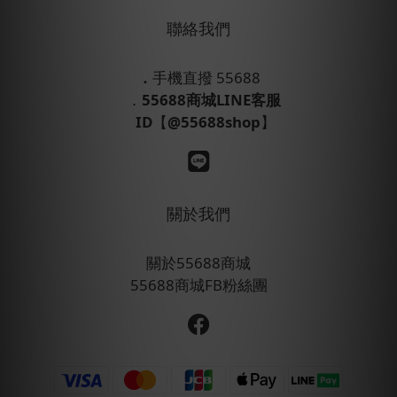
聯絡我們
．
手機直撥 55688
．
55688商城LINE客服
ID
【
@55688shop
】
關於我們
關於55688商城
55688商城FB粉絲團