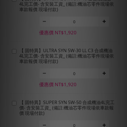
4L完工價- 含安裝工資_ (備註:機油芯零件現場依
車款報價 現場付款)
優惠價 NT$1,920
【 固特異】ULTRA SYN 5W-30 LL C3 合成機油
4L完工價- 含安裝工資_ (備註:機油芯零件現場依
車款報價 現場付款)
優惠價 NT$1,920
【 固特異】SUPER SYN 5W-50 合成機油4L完工
價- 含安裝工資_ (備註:機油芯零件現場依車款報
價 現場付款)