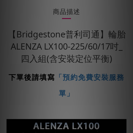
商品描述
【Bridgestone普利司通】輪胎
ALENZA LX100-225/60/17吋_
四入組(含安裝定位平衡)
下單後請填寫
「預約免費安裝服務
單」