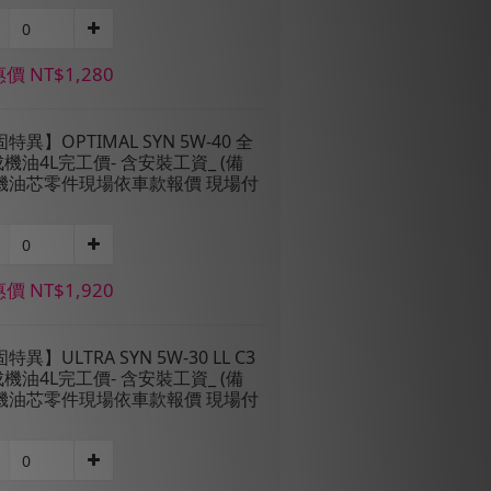
價 NT$1,280
固特異】OPTIMAL SYN 5W-40 全
機油4L完工價- 含安裝工資_ (備
:機油芯零件現場依車款報價 現場付
價 NT$1,920
固特異】ULTRA SYN 5W-30 LL C3
機油4L完工價- 含安裝工資_ (備
:機油芯零件現場依車款報價 現場付