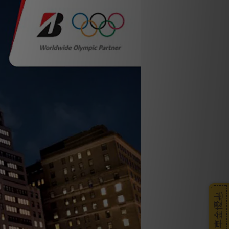
搭車金優惠