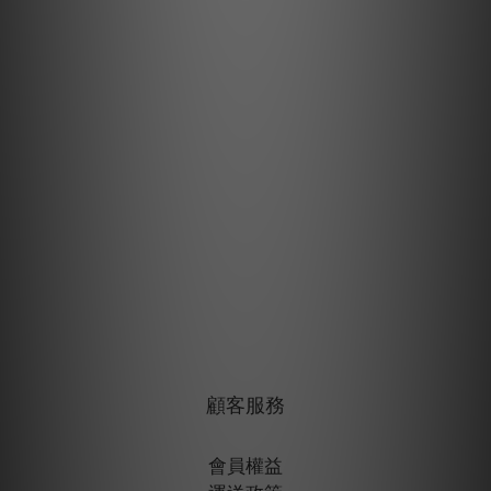
顧客服務
會員權益