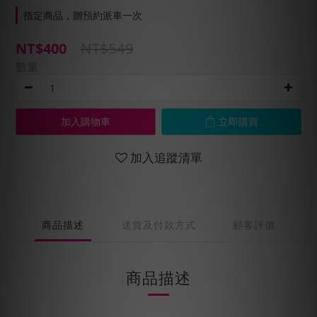
指定商品，贈預約派車一次
NT$549
NT$400
數量
加入購物車
立即購買
加入追蹤清單
商品描述
送貨及付款方式
顧客評價
商品描述