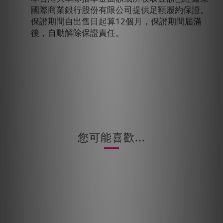
國際商業銀行股份有限公司提供足額履約保證。
保證期間自出售日起算
12
個月，保證期間屆滿
後，自動解除保證責任。
您可能喜歡...