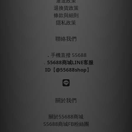
運送政策
退換貨政策
條款與細則
隱私政策
聯絡我們
．
手機直撥 55688
．
55688商城LINE客服
ID
【
@55688shop
】
關於我們
關於55688商城
55688商城FB粉絲團