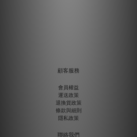
顧客服務
會員權益
運送政策
退換貨政策
條款與細則
隱私政策
聯絡我們