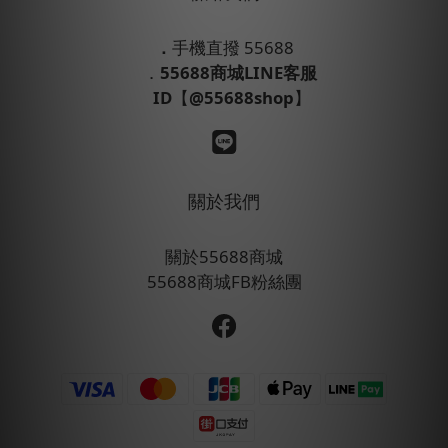
．
手機直撥 55688
．
55688商城LINE客服
ID
【
@55688shop
】
關於我們
關於55688商城
55688商城FB粉絲團