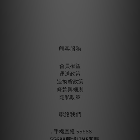
顧客服務
會員權益
運送政策
退換貨政策
條款與細則
隱私政策
聯絡我們
．
手機直撥 55688
．
55688商城LINE客服