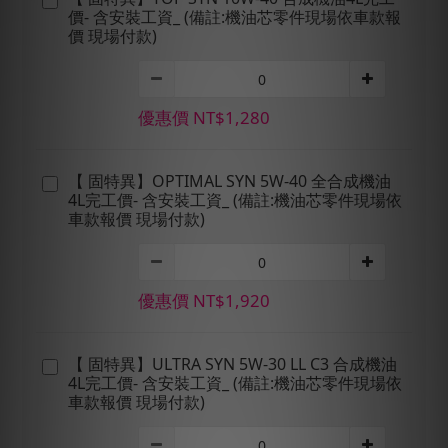
價- 含安裝工資_ (備註:機油芯零件現場依車款報
價 現場付款)
優惠價 NT$1,280
【 固特異】OPTIMAL SYN 5W-40 全合成機油
4L完工價- 含安裝工資_ (備註:機油芯零件現場依
車款報價 現場付款)
優惠價 NT$1,920
【 固特異】ULTRA SYN 5W-30 LL C3 合成機油
4L完工價- 含安裝工資_ (備註:機油芯零件現場依
車款報價 現場付款)