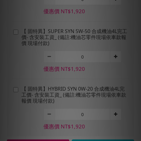
優惠價 NT$1,920
【 固特異】SUPER SYN 5W-50 合成機油4L完工
價- 含安裝工資_ (備註:機油芯零件現場依車款報
價 現場付款)
優惠價 NT$1,920
【 固特異】HYBRID SYN 0W-20 合成機油4L完
工價- 含安裝工資_ (備註:機油芯零件現場依車款
報價 現場付款)
優惠價 NT$1,920