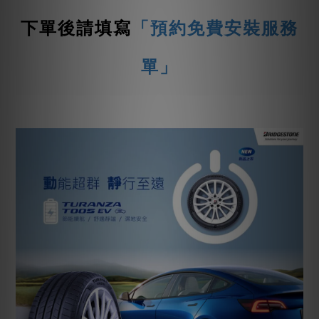
下單後請填寫
「預約免費安裝服務
單」