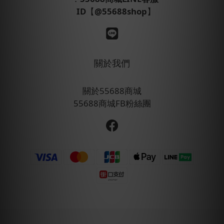
ID
【
@55688shop
】
關於我們
關於55688商城
55688商城FB粉絲團