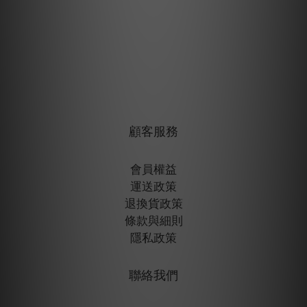
顧客服務
會員權益
運送政策
退換貨政策
條款與細則
隱私政策
聯絡我們