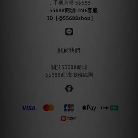
．
手機直撥 55688
．
55688商城LINE客服
ID
【
@55688shop
】
關於我們
關於55688商城
55688商城FB粉絲團