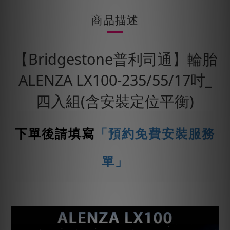
商品描述
【Bridgestone普利司通】輪胎
ALENZA LX100-235/55/17吋_
四入組(含安裝定位平衡)
下單後請填寫
「預約免費安裝服務
單」