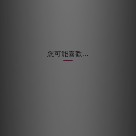
您可能喜歡...