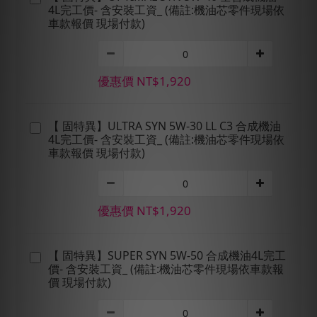
4L完工價- 含安裝工資_ (備註:機油芯零件現場依
車款報價 現場付款)
優惠價 NT$1,920
【 固特異】ULTRA SYN 5W-30 LL C3 合成機油
4L完工價- 含安裝工資_ (備註:機油芯零件現場依
車款報價 現場付款)
優惠價 NT$1,920
【 固特異】SUPER SYN 5W-50 合成機油4L完工
價- 含安裝工資_ (備註:機油芯零件現場依車款報
價 現場付款)