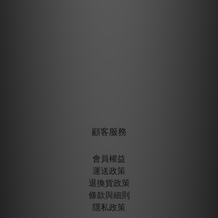
顧客服務
會員權益
運送政策
退換貨政策
條款與細則
隱私政策