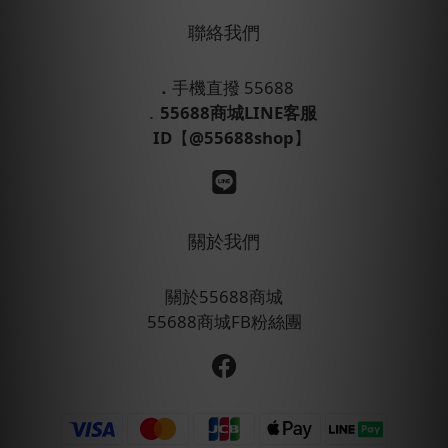
聯絡我們
．
手機直撥 55688
．
55688商城LINE客服
ID
【
@55688shop
】
關於我們
關於55688商城
55688商城FB粉絲團