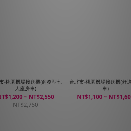
市-桃園機場接送機(商務型七
台北市-桃園機場接送機(舒
人座房車)
車)
T$1,200 ~ NT$2,550
NT$1,100 ~ NT$1,6
NT$2,750