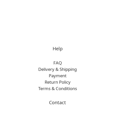
Help
FAQ
Delivery & Shipping
Payment
Return Policy
Terms & Conditions
Contact