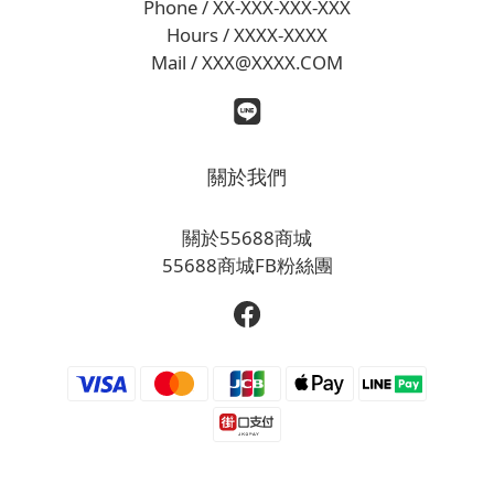
Phone / XX-XXX-XXX-XXX
Hours / XXXX-XXXX
Mail / XXX@XXXX.COM
關於我們
關於55688商城
55688商城FB粉絲團