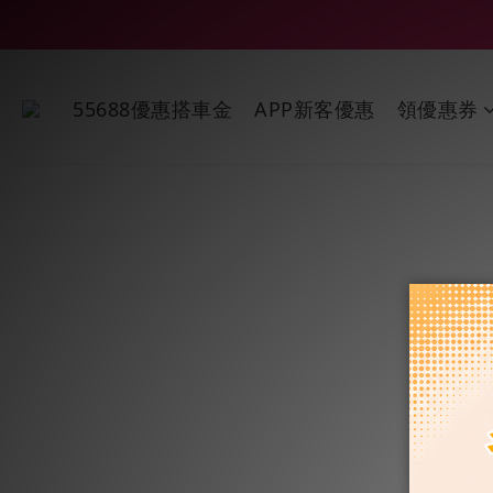
55688優惠搭車金
APP新客優惠
領優惠券