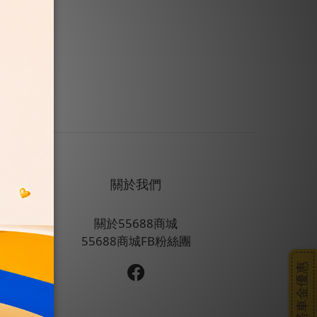
關於我們
關於55688商城
服
55688商城FB粉絲團
】
搭車金優惠