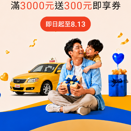
此活動已下架
顧客服務
聯絡我們
會員權益
．
手機直撥 55688
運送政策
．
55688商城LINE客
退換貨政策
ID
【
@55688shop
條款與細則
隱私政策