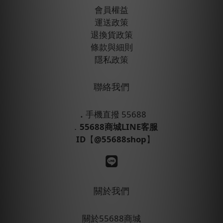
會員權益
運送政策
退換貨政策
條款與細則
隱私政策
聯絡我們
．
手機直撥 55688
．
55688商城LINE客服
ID
【
@55688shop
】
關於我們
關於55688商城