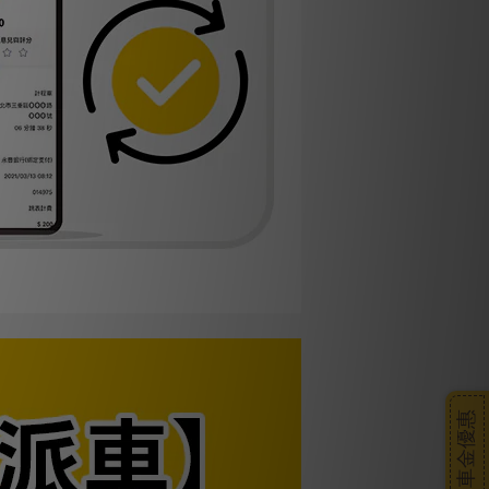
搭車金優惠