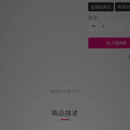
定期購商品
每期3
數量
加入購物車
送貨及付款方式
商品描述