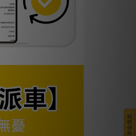
搭車金優惠